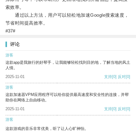
索效率。
通过以上方法，用户可以轻松地加速Google搜索速度，
节省时间提高效率。
#37#
评论
游客
这款app是我旅行的好帮手，让我能够轻松找到目的地，了解当地的风土
人情。
2025-11-01
支持
[0]
反对
[0]
游客
这款加速器VPM应用程序可以给你提供最高速度和安全性的连接，并帮
助你在网络上自由移动。
2025-11-01
支持
[0]
反对
[0]
游客
这款游戏的音乐非常优美，听了让人心旷神怡。