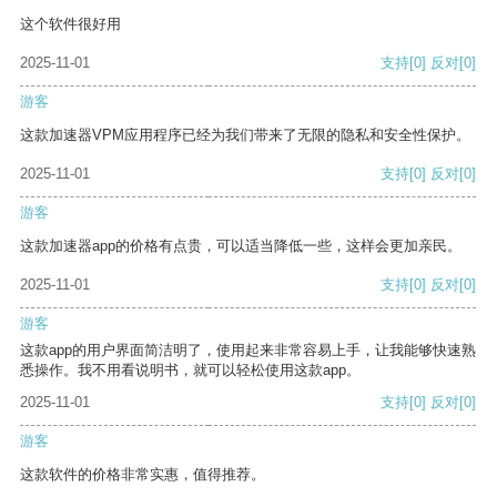
这个软件很好用
2025-11-01
支持
[0]
反对
[0]
游客
这款加速器VPM应用程序已经为我们带来了无限的隐私和安全性保护。
2025-11-01
支持
[0]
反对
[0]
游客
这款加速器app的价格有点贵，可以适当降低一些，这样会更加亲民。
2025-11-01
支持
[0]
反对
[0]
游客
这款app的用户界面简洁明了，使用起来非常容易上手，让我能够快速熟
悉操作。我不用看说明书，就可以轻松使用这款app。
2025-11-01
支持
[0]
反对
[0]
游客
这款软件的价格非常实惠，值得推荐。