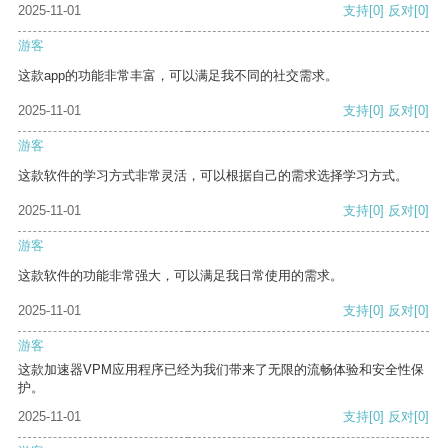
2025-11-01
支持
[0]
反对
[0]
游客
这款app的功能非常丰富，可以满足我不同的社交需求。
2025-11-01
支持
[0]
反对
[0]
游客
这款软件的学习方式非常灵活，可以根据自己的需求选择学习方式。
2025-11-01
支持
[0]
反对
[0]
游客
这款软件的功能非常强大，可以满足我日常使用的需求。
2025-11-01
支持
[0]
反对
[0]
游客
这款加速器VPM应用程序已经为我们带来了无限的流畅体验和安全性保
护。
2025-11-01
支持
[0]
反对
[0]