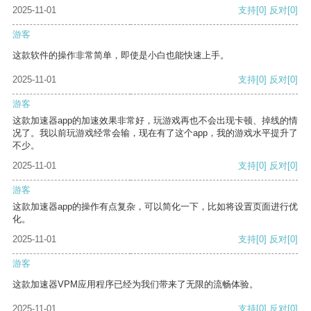
2025-11-01
支持
[0]
反对
[0]
游客
这款软件的操作非常简单，即使是小白也能快速上手。
2025-11-01
支持
[0]
反对
[0]
游客
这款加速器app的加速效果非常好，玩游戏再也不会出现卡顿、掉线的情
况了。我以前玩游戏经常会输，现在有了这个app，我的游戏水平提升了
不少。
2025-11-01
支持
[0]
反对
[0]
游客
这款加速器app的操作有点复杂，可以简化一下，比如将设置页面进行优
化。
2025-11-01
支持
[0]
反对
[0]
游客
这款加速器VPM应用程序已经为我们带来了无限的流畅体验。
2025-11-01
支持
[0]
反对
[0]