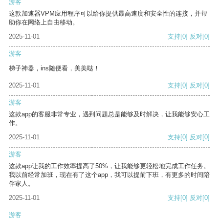
游客
这款加速器VPM应用程序可以给你提供最高速度和安全性的连接，并帮
助你在网络上自由移动。
2025-11-01
支持
[0]
反对
[0]
游客
梯子神器，ins随便看，美美哒！
2025-11-01
支持
[0]
反对
[0]
游客
这款app的客服非常专业，遇到问题总是能够及时解决，让我能够安心工
作。
2025-11-01
支持
[0]
反对
[0]
游客
这款app让我的工作效率提高了50%，让我能够更轻松地完成工作任务。
我以前经常加班，现在有了这个app，我可以提前下班，有更多的时间陪
伴家人。
2025-11-01
支持
[0]
反对
[0]
游客