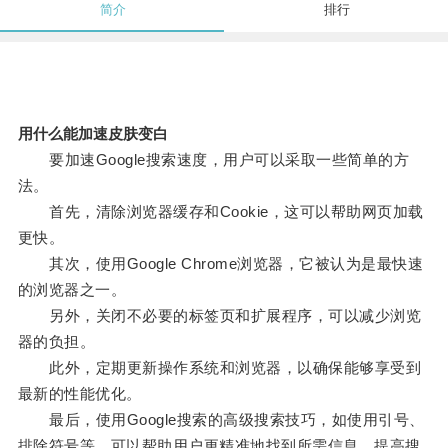
简介
排行
用什么能加速皮肤变白
要加速Google搜索速度，用户可以采取一些简单的方
法。
首先，清除浏览器缓存和Cookie，这可以帮助网页加载
更快。
其次，使用Google Chrome浏览器，它被认为是最快速
的浏览器之一。
另外，关闭不必要的标签页和扩展程序，可以减少浏览
器的负担。
此外，定期更新操作系统和浏览器，以确保能够享受到
最新的性能优化。
最后，使用Google搜索的高级搜索技巧，如使用引号、
排除符号等，可以帮助用户更精准地找到所需信息，提高搜