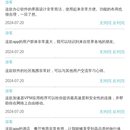
游客
这款办公软件的界面设计非常简洁，使用起来非常方便。功能的布局也
很合理，一目了然。
2024-07-20
支持
[0]
反对
[0]
游客
这款app的用户群体非常庞大，我可以结识到来自世界各地的朋友。
2024-07-20
支持
[0]
反对
[0]
游客
这款软件的社区氛围非常好，可以与其他用户交流学习心得。
2024-07-20
支持
[0]
反对
[0]
游客
这款加速器VPM应用程序可以给你提供最高速度和安全性的连接，并帮
助你在网络上自由移动。
2024-07-20
支持
[0]
反对
[0]
游客
这款app的酒店、餐厅推荐非常有用，让我能够享受到高品质的旅行体