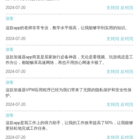
2024-07-20
支持
[0]
反对
[0]
游客
这款app的老师非常专业，教学水平很高，让我能够学到实用的知识。
2024-07-20
支持
[0]
反对
[0]
游客
这款加速器app简直是居家旅行必备神器，无论是看视频、玩游戏还是工
作办公，都能畅享高速网络，再也不用担心网速卡顿了。
2024-07-20
支持
[0]
反对
[0]
游客
这款加速器VPM应用程序已经为我们带来了无限的隐私保护和安全性保
护。
2024-07-20
支持
[0]
反对
[0]
游客
这款app是我工作上的得力助手，让我的工作效率提高了50%，让我能够
更轻松地完成工作任务。
2024-07-20
支持
[0]
反对
[0]