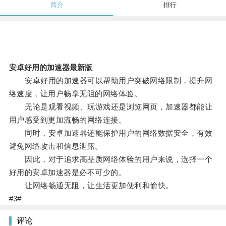
简介
排行
安卓好用的加速器最新版
安卓好用的加速器可以帮助用户突破网络限制，提升网
络速度，让用户畅享无阻的网络体验。
无论是观看视频、玩游戏还是浏览网页，加速器都能让
用户感受到更加流畅的网络连接。
同时，安卓加速器还能保护用户的网络数据安全，有效
避免网络攻击和信息泄露。
因此，对于追求高品质网络体验的用户来说，选择一个
好用的安卓加速器是必不可少的。
让网络畅通无阻，让生活更加便利和愉快。
#3#
评论