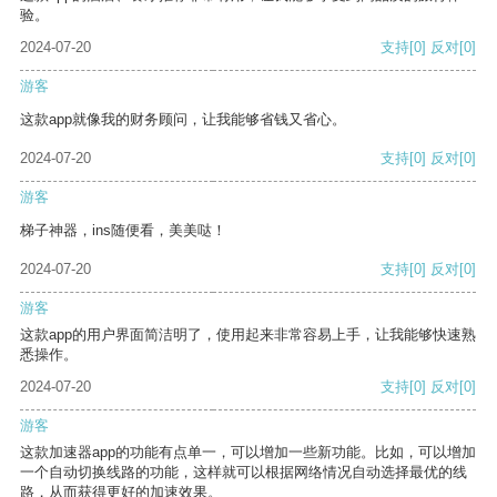
验。
2024-07-20
支持
[0]
反对
[0]
游客
这款app就像我的财务顾问，让我能够省钱又省心。
2024-07-20
支持
[0]
反对
[0]
游客
梯子神器，ins随便看，美美哒！
2024-07-20
支持
[0]
反对
[0]
游客
这款app的用户界面简洁明了，使用起来非常容易上手，让我能够快速熟
悉操作。
2024-07-20
支持
[0]
反对
[0]
游客
这款加速器app的功能有点单一，可以增加一些新功能。比如，可以增加
一个自动切换线路的功能，这样就可以根据网络情况自动选择最优的线
路，从而获得更好的加速效果。