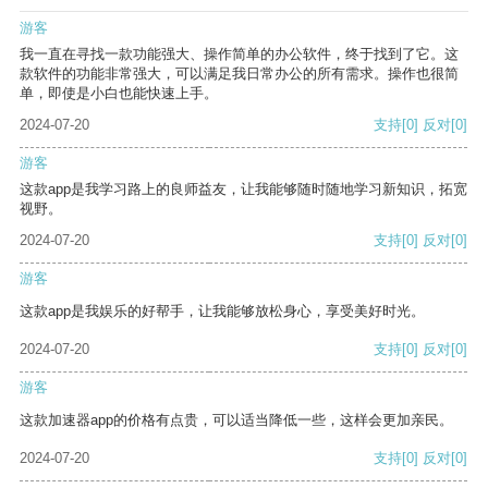
游客
我一直在寻找一款功能强大、操作简单的办公软件，终于找到了它。这
款软件的功能非常强大，可以满足我日常办公的所有需求。操作也很简
单，即使是小白也能快速上手。
2024-07-20
支持
[0]
反对
[0]
游客
这款app是我学习路上的良师益友，让我能够随时随地学习新知识，拓宽
视野。
2024-07-20
支持
[0]
反对
[0]
游客
这款app是我娱乐的好帮手，让我能够放松身心，享受美好时光。
2024-07-20
支持
[0]
反对
[0]
游客
这款加速器app的价格有点贵，可以适当降低一些，这样会更加亲民。
2024-07-20
支持
[0]
反对
[0]