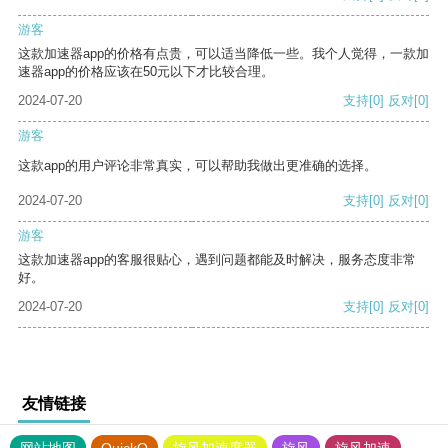
游客
这款加速器app的价格有点贵，可以适当降低一些。我个人觉得，一款加
速器app的价格应该在50元以下才比较合理。
2024-07-20
支持
[0]
反对
[0]
游客
这款app的用户评论非常真实，可以帮助我做出更准确的选择。
2024-07-20
支持
[0]
反对
[0]
游客
这款加速器app的客服很贴心，遇到问题都能及时解决，服务态度非常
好。
2024-07-20
支持
[0]
反对
[0]
友情链接