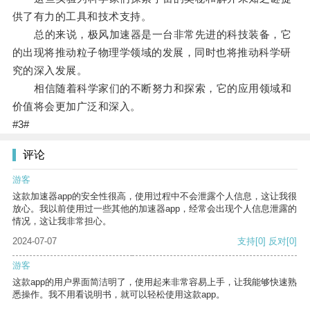
供了有力的工具和技术支持。
总的来说，极风加速器是一台非常先进的科技装备，它
的出现将推动粒子物理学领域的发展，同时也将推动科学研
究的深入发展。
相信随着科学家们的不断努力和探索，它的应用领域和
价值将会更加广泛和深入。
#3#
评论
游客
这款加速器app的安全性很高，使用过程中不会泄露个人信息，这让我很
放心。我以前使用过一些其他的加速器app，经常会出现个人信息泄露的
情况，这让我非常担心。
2024-07-07
支持
[0]
反对
[0]
游客
这款app的用户界面简洁明了，使用起来非常容易上手，让我能够快速熟
悉操作。我不用看说明书，就可以轻松使用这款app。