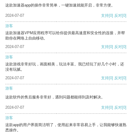
这款加速器app的操作非常简单，一键加速就能开启，非常方便。
2024-07-07
支持
[0]
反对
[0]
游客
这款加速器VPM应用程序可以给你提供最高速度和安全性的连接，并帮
助你在网络上自由移动。
2024-07-07
支持
[0]
反对
[0]
游客
这款游戏非常好玩，画面精美，玩法丰富。我已经玩了好几个小时，还
没有玩腻。
2024-07-07
支持
[0]
反对
[0]
游客
这款软件的售后服务非常好，遇到问题都能得到及时解决。
2024-07-07
支持
[0]
反对
[0]
游客
这款app的用户界面简洁明了，使用起来非常容易上手，让我能够快速熟
悉操作。