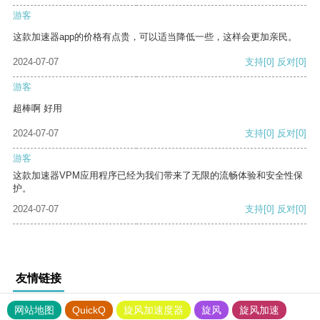
游客
这款加速器app的价格有点贵，可以适当降低一些，这样会更加亲民。
2024-07-07
支持
[0]
反对
[0]
游客
超棒啊 好用
2024-07-07
支持
[0]
反对
[0]
游客
这款加速器VPM应用程序已经为我们带来了无限的流畅体验和安全性保
护。
2024-07-07
支持
[0]
反对
[0]
友情链接
网站地图
QuickQ
旋风加速度器
旋风
旋风加速