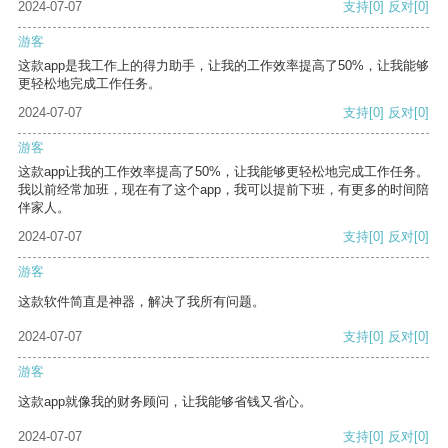
2024-07-07
支持
[0]
反对
[0]
游客
这款app是我工作上的得力助手，让我的工作效率提高了50%，让我能够
更轻松地完成工作任务。
2024-07-07
支持
[0]
反对
[0]
游客
这款app让我的工作效率提高了50%，让我能够更轻松地完成工作任务。
我以前经常加班，现在有了这个app，我可以提前下班，有更多的时间陪
伴家人。
2024-07-07
支持
[0]
反对
[0]
游客
这款软件简直是神器，解决了我所有问题。
2024-07-07
支持
[0]
反对
[0]
游客
这款app就像我的财务顾问，让我能够省钱又省心。
2024-07-07
支持
[0]
反对
[0]