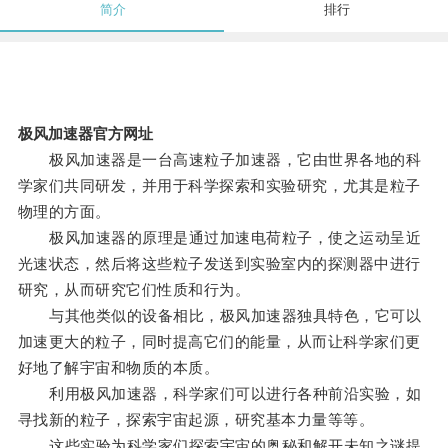
简介
排行
极风加速器官方网址
极风加速器是一台高速粒子加速器，它由世界各地的科
学家们共同研发，并用于科学探索和实验研究，尤其是粒子
物理的方面。
极风加速器的原理是通过加速电荷粒子，使之运动呈近
光速状态，然后将这些粒子发送到实验室内的探测器中进行
研究，从而研究它们性质和行为。
与其他类似的设备相比，极风加速器独具特色，它可以
加速更大的粒子，同时提高它们的能量，从而让科学家们更
好地了解宇宙和物质的本质。
利用极风加速器，科学家们可以进行各种前沿实验，如
寻找新的粒子，探索宇宙起源，研究基本力量等等。
这些实验为科学家们探索宇宙的奥秘和解开未知之谜提