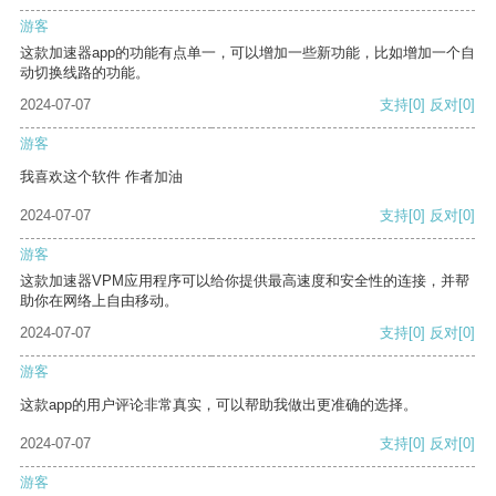
游客
这款加速器app的功能有点单一，可以增加一些新功能，比如增加一个自
动切换线路的功能。
2024-07-07
支持
[0]
反对
[0]
游客
我喜欢这个软件 作者加油
2024-07-07
支持
[0]
反对
[0]
游客
这款加速器VPM应用程序可以给你提供最高速度和安全性的连接，并帮
助你在网络上自由移动。
2024-07-07
支持
[0]
反对
[0]
游客
这款app的用户评论非常真实，可以帮助我做出更准确的选择。
2024-07-07
支持
[0]
反对
[0]
游客