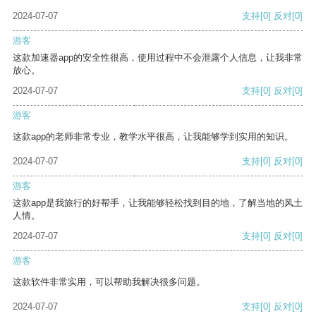
2024-07-07
支持
[0]
反对
[0]
游客
这款加速器app的安全性很高，使用过程中不会泄露个人信息，让我非常
放心。
2024-07-07
支持
[0]
反对
[0]
游客
这款app的老师非常专业，教学水平很高，让我能够学到实用的知识。
2024-07-07
支持
[0]
反对
[0]
游客
这款app是我旅行的好帮手，让我能够轻松找到目的地，了解当地的风土
人情。
2024-07-07
支持
[0]
反对
[0]
游客
这款软件非常实用，可以帮助我解决很多问题。
2024-07-07
支持
[0]
反对
[0]