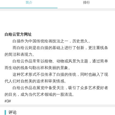
简介
排行
白给云官方网址
白描作为中国传统绘画技法之一，历史悠久。
而白给云则是在白描的基础上进行了创新，更注重线条
的简洁和表现力。
白给云作品常常以植物、动物或风景为主题，通过简单
而生动的线条勾勒出祥和美丽的景象。
这种艺术形式不仅传承了白描的传统，同时也融入了现
代人们对自然美的追求和审美情感。
白给云作品在展览中备受关注，吸引了众多艺术爱好者
的目光，成为当代艺术领域的一股清流。
#3#
评论