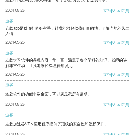
2024-05-25
支持
[0]
反对
[0]
游客
这款app是我旅行的好帮手，让我能够轻松找到目的地，了解当地的风土
人情。
2024-05-25
支持
[0]
反对
[0]
游客
这款学习软件的课程内容非常丰富，涵盖了各个学科的知识。老师的讲
解非常生动，让我能够轻松理解知识点。
2024-05-25
支持
[0]
反对
[0]
游客
这款软件的功能非常全面，可以满足我所有需求。
2024-05-25
支持
[0]
反对
[0]
游客
这款加速器VPM应用程序提供了顶级的安全性和隐私保护。
2024-05-25
支持
[0]
反对
[0]