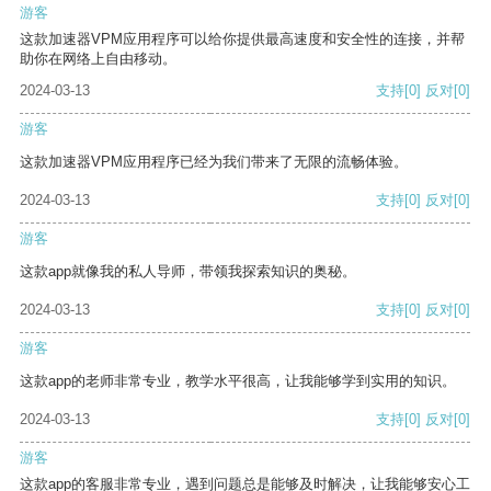
游客
这款加速器VPM应用程序可以给你提供最高速度和安全性的连接，并帮
助你在网络上自由移动。
2024-03-13
支持
[0]
反对
[0]
游客
这款加速器VPM应用程序已经为我们带来了无限的流畅体验。
2024-03-13
支持
[0]
反对
[0]
游客
这款app就像我的私人导师，带领我探索知识的奥秘。
2024-03-13
支持
[0]
反对
[0]
游客
这款app的老师非常专业，教学水平很高，让我能够学到实用的知识。
2024-03-13
支持
[0]
反对
[0]
游客
这款app的客服非常专业，遇到问题总是能够及时解决，让我能够安心工