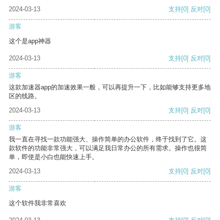
2024-03-13
支持
[0]
反对
[0]
游客
这个是app神器
2024-03-13
支持
[0]
反对
[0]
游客
这款加速器app的加速效果一般，可以再提升一下，比如能够支持更多地
区的线路。
2024-03-13
支持
[0]
反对
[0]
游客
我一直在寻找一款功能强大、操作简单的办公软件，终于找到了它。这
款软件的功能非常强大，可以满足我日常办公的所有需求。操作也很简
单，即使是小白也能快速上手。
2024-03-13
支持
[0]
反对
[0]
游客
这个软件我非常喜欢