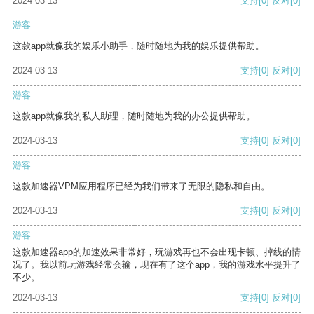
2024-03-13
支持
[0]
反对
[0]
游客
这款app就像我的娱乐小助手，随时随地为我的娱乐提供帮助。
2024-03-13
支持
[0]
反对
[0]
游客
这款app就像我的私人助理，随时随地为我的办公提供帮助。
2024-03-13
支持
[0]
反对
[0]
游客
这款加速器VPM应用程序已经为我们带来了无限的隐私和自由。
2024-03-13
支持
[0]
反对
[0]
游客
这款加速器app的加速效果非常好，玩游戏再也不会出现卡顿、掉线的情
况了。我以前玩游戏经常会输，现在有了这个app，我的游戏水平提升了
不少。
2024-03-13
支持
[0]
反对
[0]