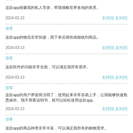
这款app就像我的私人导游，带我领略世界各地的美景。
2024-03-13
支持
[0]
反对
[0]
游客
这款app的物流非常快捷，我下单后很快就能收到商品。
2024-03-13
支持
[0]
反对
[0]
游客
这款软件的功能非常全面，可以满足我所有需求。
2024-03-13
支持
[0]
反对
[0]
游客
这款app的用户界面简洁明了，使用起来非常容易上手，让我能够快速熟
悉操作。我不用看说明书，就可以轻松使用这款app。
2024-03-13
支持
[0]
反对
[0]
游客
这款app的商品种类非常丰富，可以满足我所有的购物需求。