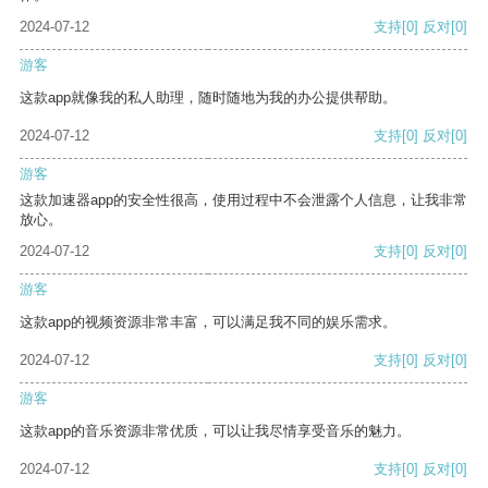
2024-07-12
支持
[0]
反对
[0]
游客
这款app就像我的私人助理，随时随地为我的办公提供帮助。
2024-07-12
支持
[0]
反对
[0]
游客
这款加速器app的安全性很高，使用过程中不会泄露个人信息，让我非常
放心。
2024-07-12
支持
[0]
反对
[0]
游客
这款app的视频资源非常丰富，可以满足我不同的娱乐需求。
2024-07-12
支持
[0]
反对
[0]
游客
这款app的音乐资源非常优质，可以让我尽情享受音乐的魅力。
2024-07-12
支持
[0]
反对
[0]