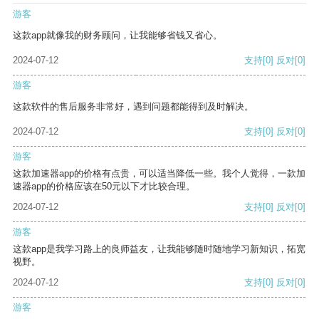
游客
这款app就像我的财务顾问，让我能够省钱又省心。
2024-07-12
支持
[0]
反对
[0]
游客
这款软件的售后服务非常好，遇到问题都能得到及时解决。
2024-07-12
支持
[0]
反对
[0]
游客
这款加速器app的价格有点贵，可以适当降低一些。我个人觉得，一款加
速器app的价格应该在50元以下才比较合理。
2024-07-12
支持
[0]
反对
[0]
游客
这款app是我学习路上的良师益友，让我能够随时随地学习新知识，拓宽
视野。
2024-07-12
支持
[0]
反对
[0]
游客