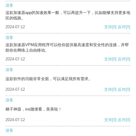
游客
这款加速器app的加速效果一般，可以再提升一下，比如能够支持更多地
区的线路。
2024-07-12
支持
[0]
反对
[0]
游客
这款加速器VPM应用程序可以给你提供最高速度和安全性的连接，并帮
助你在网络上自由移动。
2024-07-12
支持
[0]
反对
[0]
游客
这款软件的功能非常全面，可以满足我所有需求。
2024-07-12
支持
[0]
反对
[0]
游客
梯子神器，ins随便看，美美哒！
2024-07-12
支持
[0]
反对
[0]
游客