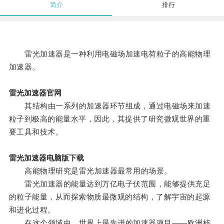
简介
排行
雷光加速器是一种利用电磁场加速电荷粒子的高能物理
加速器。
雷光加速器官网
其结构由一系列的加速器环节组成，通过电磁场来加速
粒子到极高的能量水平，因此，其提供了研究微观世界的重
要工具和技术。
雷光加速器电脑版下载
高能物理研究是雷光加速器最常用的场景。
雷光加速器的能量达到万亿电子伏范围，能够提供充足
的粒子能量，从而探索物质最微观的结构，了解宇宙的起源
和进化过程。
在这个领域中，世界上最先进的加速器项目——欧洲核