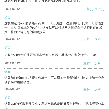
这款app的功能非常丰富，可以满足我不同的社交需求。
2024-07-12
支持
[0]
反对
[0]
游客
这款加速器app的功能有点单一，可以增加一些新功能。比如，可以增加
一个自动切换线路的功能，这样就可以根据网络情况自动选择最优的线
路，从而获得更好的加速效果。
2024-07-12
支持
[0]
反对
[0]
游客
这款学习软件的社区氛围非常好，可以与其他学习者交流学习心得。
2024-07-12
支持
[0]
反对
[0]
游客
这款加速器app的功能有点单一，可以增加一些新功能，比如增加一个自
动切换线路的功能。
2024-07-12
支持
[0]
反对
[0]
游客
这款app的客服非常专业，遇到问题总是能够及时解决，让我能够安心工
作。