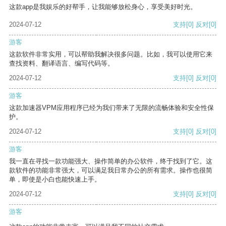
这款app是我娱乐的好帮手，让我能够放松身心，享受美好时光。
2024-07-12
支持
[0]
反对
[0]
游客
这款软件非常实用，可以帮助我解决很多问题。比如，我可以使用它来
查找资料、翻译语言、编写代码等。
2024-07-12
支持
[0]
反对
[0]
游客
这款加速器VPM应用程序已经为我们带来了无限的流畅体验和安全性保
护。
2024-07-12
支持
[0]
反对
[0]
游客
我一直在寻找一款功能强大、操作简单的办公软件，终于找到了它。这
款软件的功能非常强大，可以满足我日常办公的所有需求。操作也很简
单，即使是小白也能快速上手。
2024-07-12
支持
[0]
反对
[0]
游客