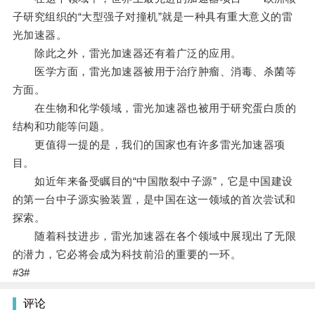
子研究组织的“大型强子对撞机”就是一种具有重大意义的雷
光加速器。
除此之外，雷光加速器还有着广泛的应用。
医学方面，雷光加速器被用于治疗肿瘤、消毒、杀菌等
方面。
在生物和化学领域，雷光加速器也被用于研究蛋白质的
结构和功能等问题。
更值得一提的是，我们的国家也有许多雷光加速器项
目。
如近年来备受瞩目的“中国散裂中子源”，它是中国建设
的第一台中子源实验装置，是中国在这一领域的首次尝试和
探索。
随着科技进步，雷光加速器在各个领域中展现出了无限
的潜力，它必将会成为科技前沿的重要的一环。
#3#
评论