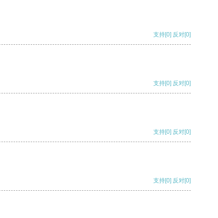
支持
[0]
反对
[0]
支持
[0]
反对
[0]
支持
[0]
反对
[0]
支持
[0]
反对
[0]