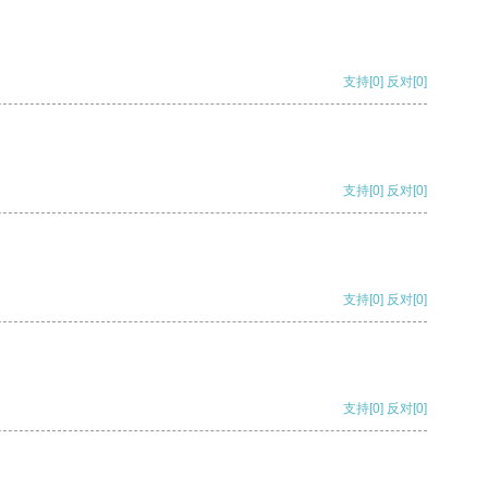
支持
[0]
反对
[0]
支持
[0]
反对
[0]
支持
[0]
反对
[0]
支持
[0]
反对
[0]