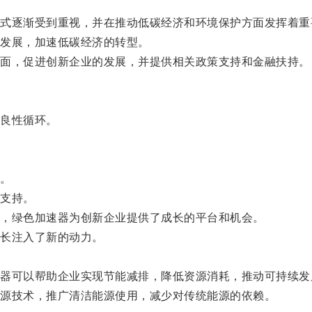
逐渐受到重视，并在推动低碳经济和环境保护方面发挥着重
发展，加速低碳经济的转型。
面，促进创新企业的发展，并提供相关政策支持和金融扶持。
良性循环。
。
支持。
，绿色加速器为创新企业提供了成长的平台和机会。
长注入了新的动力。
可以帮助企业实现节能减排，降低资源消耗，推动可持续发
源技术，推广清洁能源使用，减少对传统能源的依赖。