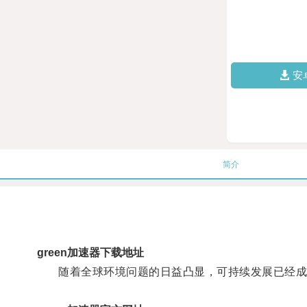
安
简介
green加速器下载地址
随着全球环境问题的日益凸显，可持续发展已经成