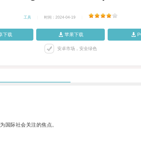
工具
|
时间：2024-04-19
|
卓下载
苹果下载
安卓市场，安全绿色
为国际社会关注的焦点。