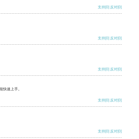
支持
[0]
反对
[0]
支持
[0]
反对
[0]
支持
[0]
反对
[0]
能快速上手。
支持
[0]
反对
[0]
支持
[0]
反对
[0]