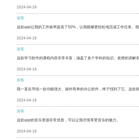
2024-04-19
游客
这款app让我的工作效率提高了50%，让我能够更轻松地完成工作任务。
2024-04-19
游客
这款学习软件的课程内容非常丰富，涵盖了各个学科的知识。老师的讲解
2024-04-19
游客
我一直在寻找一款功能强大、操作简单的办公软件，终于找到了它。这款
2024-04-19
游客
这款app的音乐资源非常优质，可以让我尽情享受音乐的魅力。
2024-04-19