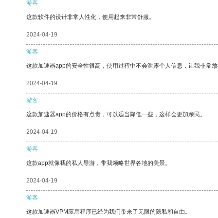
游客
这款软件的设计非常人性化，使用起来非常舒服。
2024-04-19
游客
这款加速器app的安全性很高，使用过程中不会泄露个人信息，让我非常放
2024-04-19
游客
这款加速器app的价格有点贵，可以适当降低一些，这样会更加亲民。
2024-04-19
游客
这款app就像我的私人导游，带我领略世界各地的美景。
2024-04-19
游客
这款加速器VPM应用程序已经为我们带来了无限的隐私和自由。