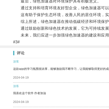
最后，绿色加速器对环境保护具有积极意义。
通过支持和培育环境友好型企业，绿色加速器可以促
这有助于保护生态环境，改善人民的居住环境，实
综上所述，绿色加速器在推动低碳经济和环境保护
通过鼓励创新和绿色技术的发展，它为可持续发展
未来，我们应进一步加强绿色加速器的建设和应用
#3#
评论
游客
这款app的学习氛围很浓厚，能够激励我不断学习，让我能够取得更好的成
2024-04-19
游客
我喜欢这个软件 作者加油
2024-04-19