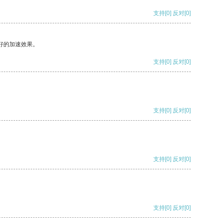
支持
[0]
反对
[0]
好的加速效果。
支持
[0]
反对
[0]
支持
[0]
反对
[0]
支持
[0]
反对
[0]
支持
[0]
反对
[0]