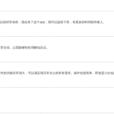
我以前经常加班，现在有了这个app，我可以提前下班，有更多的时间陪伴家人。
非常生动，让我能够轻松理解知识点。
软件的功能非常强大，可以满足我日常办公的所有需求。操作也很简单，即使是小白也