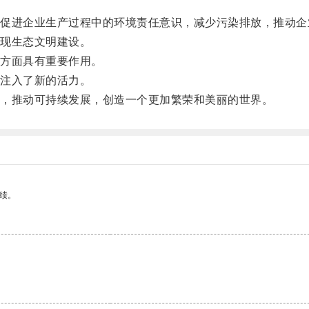
进企业生产过程中的环境责任意识，减少污染排放，推动企
现生态文明建设。
方面具有重要作用。
注入了新的活力。
，推动可持续发展，创造一个更加繁荣和美丽的世界。
绩。