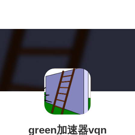
green加速器vqn