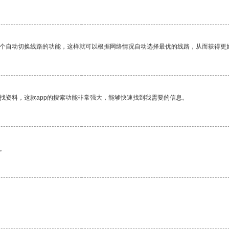
一个自动切换线路的功能，这样就可以根据网络情况自动选择最优的线路，从而获得更
找资料，这款app的搜索功能非常强大，能够快速找到我需要的信息。
。