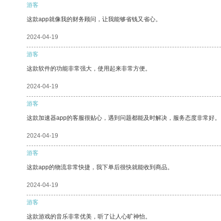
游客
这款app就像我的财务顾问，让我能够省钱又省心。
2024-04-19
游客
这款软件的功能非常强大，使用起来非常方便。
2024-04-19
游客
这款加速器app的客服很贴心，遇到问题都能及时解决，服务态度非常好。
2024-04-19
游客
这款app的物流非常快捷，我下单后很快就能收到商品。
2024-04-19
游客
这款游戏的音乐非常优美，听了让人心旷神怡。