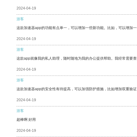
2024-04-19
游客
这款加速器app的功能有点单一，可以增加一些新功能。比如，可以增加
2024-04-19
游客
这款app就像我的私人助理，随时随地为我的办公提供帮助。我经常需要查
2024-04-19
游客
这款加速器app的安全性有待提高，可以加强防护措施，比如增加双重验证
2024-04-19
游客
超棒啊 好用
2024-04-19