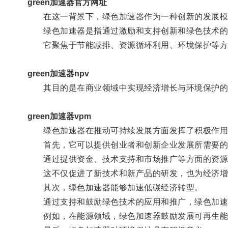
green加速器官方网址
在这一背景下，绿色加速器作为一种创新的发展模式
绿色加速器是指通过激励和支持创新和绿色技术的
它聚焦于节能减排、资源循环利用、环境保护等方
green加速器npv
其目的是在商业领域中实现经济增长与环境保护的
green加速器vpm
绿色加速器在推动可持续发展方面发挥了积极作用
首先，它可以提供创业者和创新企业发展所需要的
通过提供资金、技术支持和市场推广等方面的资源
这不仅促进了新技术和新产品的研发，也为经济增
其次，绿色加速器能够加速低碳经济转型。
通过支持和鼓励绿色技术的应用和推广，绿色加速器
例如，在能源领域，绿色加速器鼓励发展可再生能