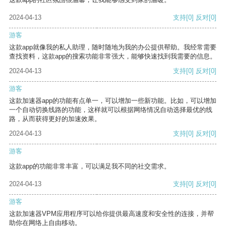
2024-04-13
支持
[0]
反对
[0]
游客
这款app就像我的私人助理，随时随地为我的办公提供帮助。我经常需要
查找资料，这款app的搜索功能非常强大，能够快速找到我需要的信息。
2024-04-13
支持
[0]
反对
[0]
游客
这款加速器app的功能有点单一，可以增加一些新功能。比如，可以增加
一个自动切换线路的功能，这样就可以根据网络情况自动选择最优的线
路，从而获得更好的加速效果。
2024-04-13
支持
[0]
反对
[0]
游客
这款app的功能非常丰富，可以满足我不同的社交需求。
2024-04-13
支持
[0]
反对
[0]
游客
这款加速器VPM应用程序可以给你提供最高速度和安全性的连接，并帮
助你在网络上自由移动。