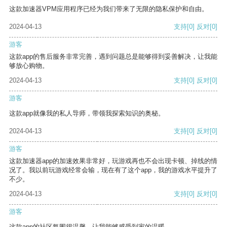
这款加速器VPM应用程序已经为我们带来了无限的隐私保护和自由。
2024-04-13
支持
[0]
反对
[0]
游客
这款app的售后服务非常完善，遇到问题总是能够得到妥善解决，让我能
够放心购物。
2024-04-13
支持
[0]
反对
[0]
游客
这款app就像我的私人导师，带领我探索知识的奥秘。
2024-04-13
支持
[0]
反对
[0]
游客
这款加速器app的加速效果非常好，玩游戏再也不会出现卡顿、掉线的情
况了。我以前玩游戏经常会输，现在有了这个app，我的游戏水平提升了
不少。
2024-04-13
支持
[0]
反对
[0]
游客
这款app的社区氛围很温馨，让我能够感受到家的温暖。