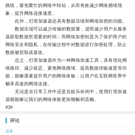
路线，避免繁忙的网络中转站，从而有效减少网络拥堵现
象，提升网络连接速度。
此外，灯塔加速器还具有数据压缩和网络加密的功能。
数据压缩可以减少传输的数据量，进而减少用户从服务
器获取数据所需要的时间；而网络加密则是为了保护用户的
网络安全和隐私，在传输过程中对数据进行加密处理，防止
数据被窃取或篡改。
总之，灯塔加速器作为一种网络加速工具，具有优化网
络路径、减少延迟、避免网络拥堵、提高数据传输速度等功
能，能够显著提升用户的网络体验，让用户在互联网世界中
畅享高速的网络连接。
无论是在日常工作中还是在娱乐休闲中，使用灯塔加速
器都能够让我们的网络体验更加顺畅和流畅。
#3#
评论
游客