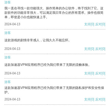
游客
我一直在寻找一款功能强大、操作简单的办公软件，终于找到了它。这
款软件的功能非常强大，可以满足我日常办公的所有需求。操作也很简
单，即使是小白也能快速上手。
2024-04-13
支持
[0]
反对
[0]
游客
这款游戏的剧情非常感人，让我久久不能忘怀。
2024-04-13
支持
[0]
反对
[0]
游客
这款加速器VPM应用程序已经为我们带来了无限的流畅体验。
2024-04-13
支持
[0]
反对
[0]
游客
这款加速器VPM应用程序已经为我们带来了无限的隐私保护和安全性保
护。
2024-04-13
支持
[0]
反对
[0]