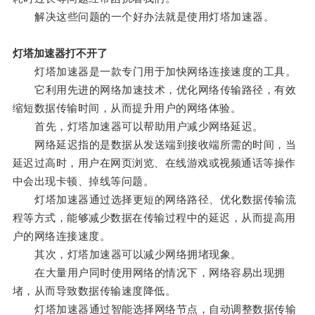
解决这些问题的一个好办法就是使用灯塔加速器。
灯塔加速器打不开了
灯塔加速器是一款专门用于加快网络连接速度的工具。
它利用先进的网络加速技术，优化网络传输路径，有效
缩短数据传输时间，从而提升用户的网络体验。
首先，灯塔加速器可以帮助用户减少网络延迟。
网络延迟指的是数据从发送端到接收端所需的时间，当
延迟过高时，用户在网页浏览、在线游戏或视频通话等操作
中会出现卡顿、掉线等问题。
灯塔加速器通过选择更短的网络路径、优化数据传输流
程等方式，能够减少数据在传输过程中的延迟，从而提高用
户的网络连接速度。
其次，灯塔加速器可以减少网络拥堵现象。
在大量用户同时使用网络的情况下，网络容易出现拥
堵，从而导致数据传输速度降低。
灯塔加速器通过智能选择网络节点，自动调整数据传输