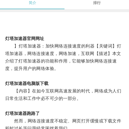
简介
排行
灯塔加速器官网网址
】灯塔加速器：加快网络连接速度的利器【关键词】灯
塔加速器，网络连接速度，网络加速，互联网【描述】本文
介绍了灯塔加速器的功能和作用，它能够加快网络连接速
度，提升用户的网络体验。
灯塔加速器电脑版下载
【内容】在如今互联网高速发展的时代，网络成为人们
日常生活和工作中必不可少的一部分。
灯塔加速器跑路了
然而，网络连接速度不稳定、网页打开缓慢或下载文件
耗时过长等问题经常困扰着我们。