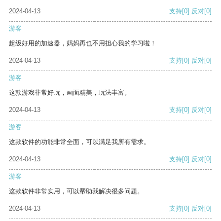
2024-04-13
支持
[0]
反对
[0]
游客
超级好用的加速器，妈妈再也不用担心我的学习啦！
2024-04-13
支持
[0]
反对
[0]
游客
这款游戏非常好玩，画面精美，玩法丰富。
2024-04-13
支持
[0]
反对
[0]
游客
这款软件的功能非常全面，可以满足我所有需求。
2024-04-13
支持
[0]
反对
[0]
游客
这款软件非常实用，可以帮助我解决很多问题。
2024-04-13
支持
[0]
反对
[0]