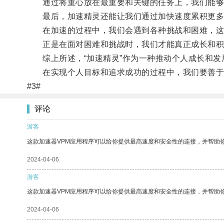
通过将重心放在最重要和关键的任务上，我们能够
最后，加速精灵还能让我们通过加快速度累积更多
在加速的过程中，我们会遇到各种挑战和困难，这
正是在面对困难和挑战时，我们才能真正成长和积
综上所述，“加速精灵”作为一种推动个人成长和发
在实现个人目标和追求成功的过程中，我们要善于
#3#
评论
游客
这款加速器VPM应用程序可以给你提供最高速度和安全性的连接，并帮助
2024-04-06
游客
这款加速器VPM应用程序可以给你提供最高速度和安全性的连接，并帮助
2024-04-06