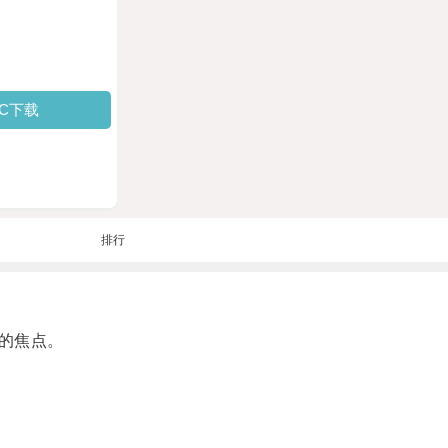
PC下载
排行
的焦点。