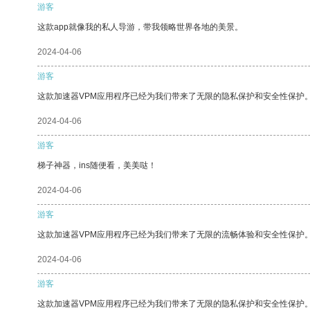
游客
这款app就像我的私人导游，带我领略世界各地的美景。
2024-04-06
游客
这款加速器VPM应用程序已经为我们带来了无限的隐私保护和安全性保护
2024-04-06
游客
梯子神器，ins随便看，美美哒！
2024-04-06
游客
这款加速器VPM应用程序已经为我们带来了无限的流畅体验和安全性保护
2024-04-06
游客
这款加速器VPM应用程序已经为我们带来了无限的隐私保护和安全性保护