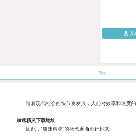
安
简介
随着现代社会的快节奏发展，人们对效率和速度的需
加速精灵下载地址
因此，“加速精灵”的概念逐渐流行起来。