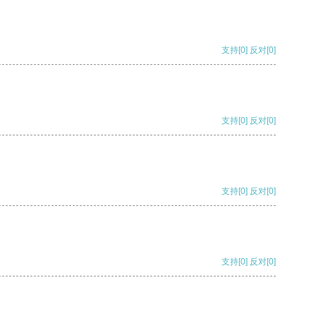
支持
[0]
反对
[0]
支持
[0]
反对
[0]
支持
[0]
反对
[0]
支持
[0]
反对
[0]