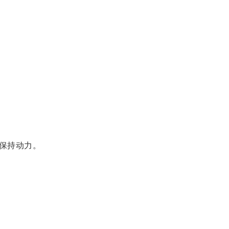
保持动力。