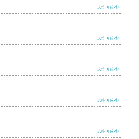
支持
[0]
反对
[0]
支持
[0]
反对
[0]
支持
[0]
反对
[0]
支持
[0]
反对
[0]
支持
[0]
反对
[0]