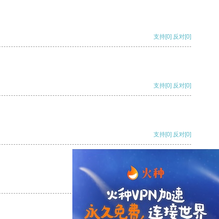
支持
[0]
反对
[0]
支持
[0]
反对
[0]
支持
[0]
反对
[0]
支持
[0]
反对
[0]