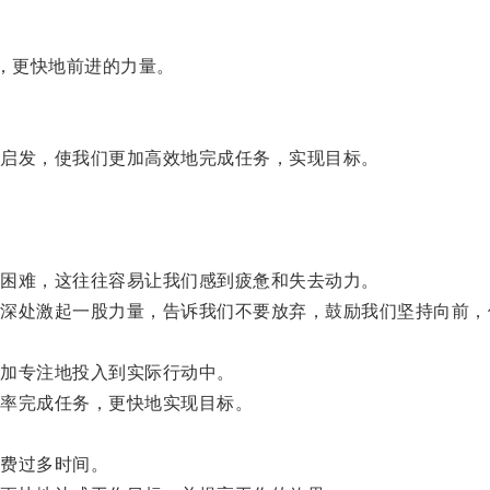
，更快地前进的力量。
启发，使我们更加高效地完成任务，实现目标。
困难，这往往容易让我们感到疲惫和失去动力。
处激起一股力量，告诉我们不要放弃，鼓励我们坚持向前，
加专注地投入到实际行动中。
率完成任务，更快地实现目标。
费过多时间。