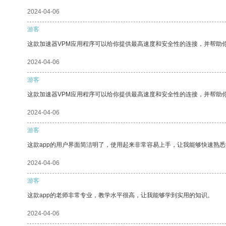
2024-04-06
游客
这款加速器VPM应用程序可以给你提供最高速度和安全性的连接，并帮助
2024-04-06
游客
这款加速器VPM应用程序可以给你提供最高速度和安全性的连接，并帮助
2024-04-06
游客
这款app的用户界面简洁明了，使用起来非常容易上手，让我能够快速熟
2024-04-06
游客
这款app的老师非常专业，教学水平很高，让我能够学到实用的知识。
2024-04-06