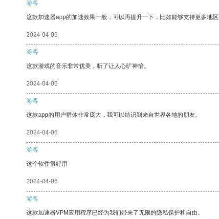
游客
这款加速器app的加速效果一般，可以再提升一下，比如能够支持更多地
2024-04-06
游客
这款游戏的音乐非常优美，听了让人心旷神怡。
2024-04-06
游客
这款app的用户群体非常庞大，我可以结识到来自世界各地的朋友。
2024-04-06
游客
这个软件很好用
2024-04-06
游客
这款加速器VPM应用程序已经为我们带来了无限的隐私保护和自由。