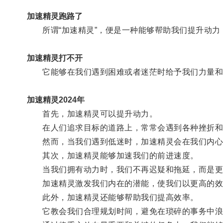
加速精灵跑路了
所谓“加速精灵”，便是一种能够帮助我们提升动力
加速精灵打不开
它能够在我们遇到困难或者迷茫时给予我们力量和
加速精灵2024年
首先，加速精灵可以提升动力。
在人们追求目标的道路上，常常会遇到各种挫折和
然而，当我们遇到低迷时，加速精灵会在我们内心深
其次，加速精灵能够加速我们的前进速度。
当我们拥有动力时，我们不再迟疑和拖延，而是更
加速精灵激发我们内在的潜能，使我们以更高的效
此外，加速精灵还能够帮助我们提高效率。
它教会我们合理规划时间，避免在琐碎的事务中浪