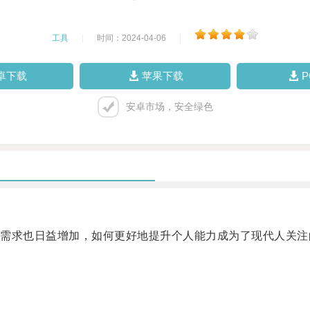
工具
|
时间：2024-04-06
|
卓下载
苹果下载
安卓市场，安全绿色
求也日益增加，如何更好地提升个人能力成为了现代人关注