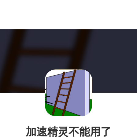
加速精灵不能用了