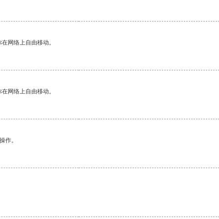
你在网络上自由移动。
你在网络上自由移动。
悉操作。