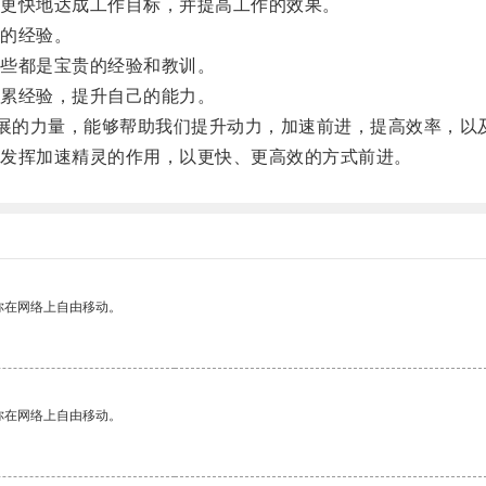
更快地达成工作目标，并提高工作的效果。
的经验。
些都是宝贵的经验和教训。
累经验，提升自己的能力。
展的力量，能够帮助我们提升动力，加速前进，提高效率，以
发挥加速精灵的作用，以更快、更高效的方式前进。
你在网络上自由移动。
你在网络上自由移动。