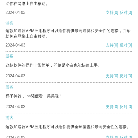
助你在网络上自由移动。
2024-04-03
支持
[0]
反对
[0]
游客
这款加速器VPM应用程序可以给你提供最高速度和安全性的连接，并帮
助你在网络上自由移动。
2024-04-03
支持
[0]
反对
[0]
游客
这款软件的操作非常简单，即使是小白也能快速上手。
2024-04-03
支持
[0]
反对
[0]
游客
梯子神器，ins随便看，美美哒！
2024-04-03
支持
[0]
反对
[0]
游客
这款加速器VPM应用程序可以给你提供全球覆盖和最高安全性的连接。
2024-04-03
支持
[0]
反对
[0]