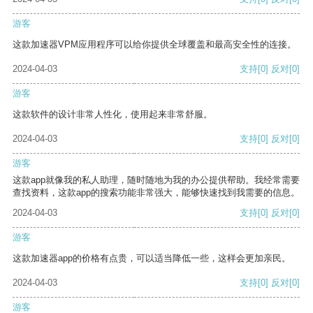
游客
这款加速器VPM应用程序可以给你提供全球覆盖和最高安全性的连接。
2024-04-03
支持
[0]
反对
[0]
游客
这款软件的设计非常人性化，使用起来非常舒服。
2024-04-03
支持
[0]
反对
[0]
游客
这款app就像我的私人助理，随时随地为我的办公提供帮助。我经常需要
查找资料，这款app的搜索功能非常强大，能够快速找到我需要的信息。
2024-04-03
支持
[0]
反对
[0]
游客
这款加速器app的价格有点贵，可以适当降低一些，这样会更加亲民。
2024-04-03
支持
[0]
反对
[0]
游客