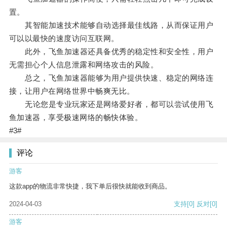
置。
其智能加速技术能够自动选择最佳线路，从而保证用户
可以以最快的速度访问互联网。
此外，飞鱼加速器还具备优秀的稳定性和安全性，用户
无需担心个人信息泄露和网络攻击的风险。
总之，飞鱼加速器能够为用户提供快速、稳定的网络连
接，让用户在网络世界中畅爽无比。
无论您是专业玩家还是网络爱好者，都可以尝试使用飞
鱼加速器，享受极速网络的畅快体验。
#3#
评论
游客
这款app的物流非常快捷，我下单后很快就能收到商品。
2024-04-03
支持
[0]
反对
[0]
游客