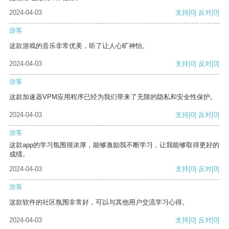
2024-04-03
支持
[0]
反对
[0]
游客
这款游戏的音乐非常优美，听了让人心旷神怡。
2024-04-03
支持
[0]
反对
[0]
游客
这款加速器VPM应用程序已经为我们带来了无限的隐私和安全性保护。
2024-04-03
支持
[0]
反对
[0]
游客
这款app的学习氛围很浓厚，能够激励我不断学习，让我能够取得更好的
成绩。
2024-04-03
支持
[0]
反对
[0]
游客
这款软件的社区氛围非常好，可以与其他用户交流学习心得。
2024-04-03
支持
[0]
反对
[0]