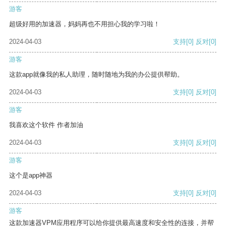
游客
超级好用的加速器，妈妈再也不用担心我的学习啦！
2024-04-03
支持
[0]
反对
[0]
游客
这款app就像我的私人助理，随时随地为我的办公提供帮助。
2024-04-03
支持
[0]
反对
[0]
游客
我喜欢这个软件 作者加油
2024-04-03
支持
[0]
反对
[0]
游客
这个是app神器
2024-04-03
支持
[0]
反对
[0]
游客
这款加速器VPM应用程序可以给你提供最高速度和安全性的连接，并帮