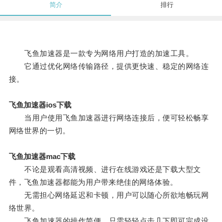
简介
排行
飞鱼加速器是一款专为网络用户打造的加速工具。
它通过优化网络传输路径，提供更快速、稳定的网络连
接。
飞鱼加速器ios下载
当用户使用飞鱼加速器进行网络连接后，便可轻松畅享
网络世界的一切。
飞鱼加速器mac下载
不论是观看高清视频、进行在线游戏还是下载大型文
件，飞鱼加速器都能为用户带来绝佳的网络体验。
无需担心网络延迟和卡顿，用户可以随心所欲地畅玩网
络世界。
飞鱼加速器的操作简便，只需轻轻点击几下即可完成设