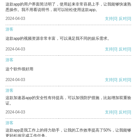
这款app的用户界面简洁明了，使用起来非常容易上手，让我能够快速熟
悉操作。我不用看说明书，就可以轻松使用这款app。
2024-04-03
支持
[0]
反对
[0]
游客
这款app的视频资源非常丰富，可以满足我不同的娱乐需求。
2024-04-03
支持
[0]
反对
[0]
游客
这个软件很好用
2024-04-03
支持
[0]
反对
[0]
游客
这款加速器app的安全性有待提高，可以加强防护措施，比如增加双重验
证。
2024-04-03
支持
[0]
反对
[0]
游客
这款app是我工作上的得力助手，让我的工作效率提高了50%，让我能够
更轻松地完成工作任务。